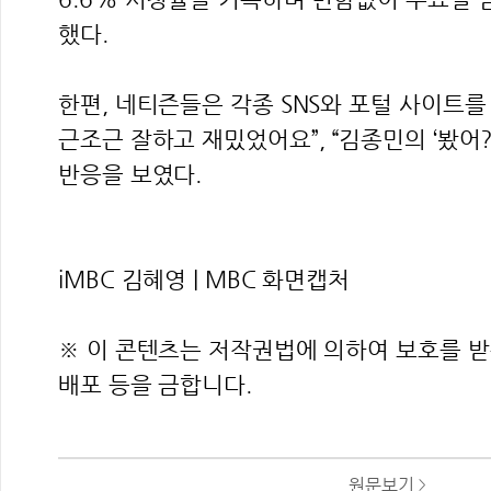
했다.
한편, 네티즌들은 각종 SNS와 포털 사이트를
근조근 잘하고 재밌었어요”, “김종민의 ‘봤어?
반응을 보였다.
iMBC 김혜영 | MBC 화면캡처
※ 이 콘텐츠는 저작권법에 의하여 보호를 받는
배포 등을 금합니다.
원문보기
>