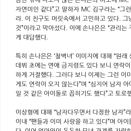
자연미인 같다”고 말하자 MC 김구라는 “그런
라. 이 친구도 머릿속에서 고민하고 있다. 그
것”이라고 막아섰다. 이에 손나은은 “관리는 
게 대답했다.
특히 손나은은 ‘철벽녀’ 이미지에 대해 “원래
데뷔 초에는 연애 금지령도 있다 보니 연락이
하게 거절했다. 그러다 보니 이제는 그런 이
게도 연락이 오지 않는다”며 “심지어 남자 아
일 것 같은 아이돌로 꼽히기도 했다”고 토로했
이상형에 대해 “남자다우면서 다정한 남자”
이내 “팬들과 이미 사랑을 하고 있다”며 아
다. 이어 엄마와의 돈독한 모녀 관계를 자랑