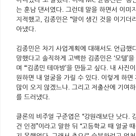
는 훈남 댄서였다. 그런데 말을 하면서 이미
지적했고, 김종민은 “말이 생긴 것을 이기더라
아냈다.
김종민은 차기 사업계획에 대해서도 언급했다
망했다고 솔직하게 고백한 김종민은 ‘모텔’을
며 “‘김종민 테마방’을 만들고 싶다. 내 사진
원하면 내 얼굴을 가릴 수 있다. 이렇게 하
많이 오지 않겠느냐. 그리고 저출산에 기여하
를 드러냈다.
클론의 비주얼 구준엽은 “강원래보단 낫다. 
건 인정”이라고 말한 뒤 “고등학교 때 얼굴 
지 못했었다. 그래서 춤으로 승부하려고 엄청