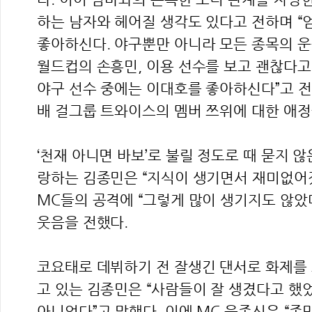
하는 남자와 헤어질 생각도 있다고 전하며 “
좋아하신다. 야구뿐만 아니라 모든 종목의 운
월드컵의 손흥민, 이용 선수를 보고 괜찮다고
야구 선수 중에는 이대호를 좋아하신다”고 전
배 걸그룹 트와이스의 멤버 쯔위에 대한 애정
‘천재 아니면 바보’로 불릴 정도로 때 묻지 
랑하는 김종민은 “지식이 생기면서 재미없어
MC들의 공격에 “그렇게 많이 생기지도 않았
웃음을 전했다.
코요태로 데뷔하기 전 잘생긴 댄서로 화제를
고 있는 김종민은 “사람들이 잘 생겼다고 했었
아니었다”고 말했다. 이에 MC 윤종신은 “종