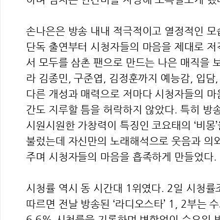
손나은은 방송 내내 적극적이고 열정적인 모습
단독 출연부터 시청자들의 마음을 제대로 저격,
서 모두를 삼촌 팬으로 만드는 나은 매직을 
라 김종민, 구준엽, 김정훈까지 예능감, 입담,
다른 개성과 매력으로 저마다 시청자들의 마음
간도 지루할 틈을 허락하지 않았다. 특히 방
시원시원한 가창력이 특징인 코요태의 ‘비몽’
불렀는데 자신만의 노래해석으로 웃음과 의외
주며 시청자들의 마음을 흡족하게 만들었다.
시청률 역시 동 시간대 1위였다. 2일 시청
따르면 전날 방송된 ‘라디오스타’ 1, 2부는 수
6.6% 시청률을 기록하며 변함없이 수요일 밤