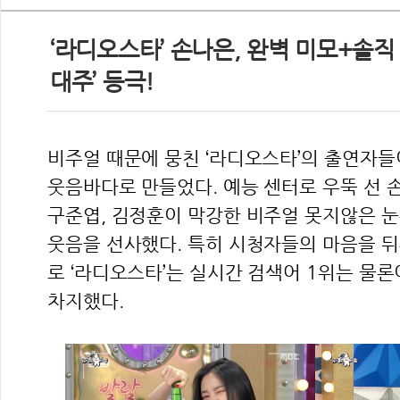
‘라디오스타’ 손나은, 완벽 미모+솔직
대주’ 등극!
비주얼 때문에 뭉친 ‘라디오스타’의 출연자들
웃음바다로 만들었다. 예능 센터로 우뚝 선 
구준엽, 김정훈이 막강한 비주얼 못지않은 
웃음을 선사했다. 특히 시청자들의 마음을 
로 ‘라디오스타’는 실시간 검색어 1위는 물론
차지했다.