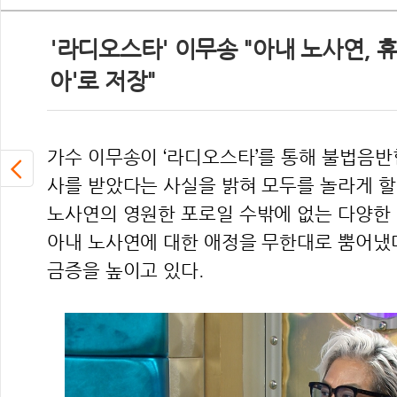
'라디오스타' 이무송 "아내 노사연, 
아'로 저장"
가수 이무송이 ‘라디오스타’를 통해 불법음반
사를 받았다는 사실을 밝혀 모두를 놀라게 할
노사연의 영원한 포로일 수밖에 없는 다양한
아내 노사연에 대한 애정을 무한대로 뿜어냈
금증을 높이고 있다.