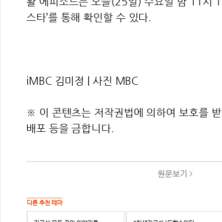
활 에피소드는 오늘(25일) 수요일 밤 11시 
스타’를 통해 확인할 수 있다.
iMBC 김미정 | 사진 MBC
※ 이 콘텐츠는 저작권법에 의하여 보호를 받는
배포 등을 금합니다.
원문보기
>
다른 추천 테마