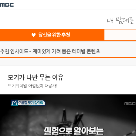
당신을 위한 추천
추천 인사이드 – 재미있게 가려 뽑은 테마별 콘텐츠
모기가 나만 무는 이유
모기퇴치법 아낌없이 대공개!